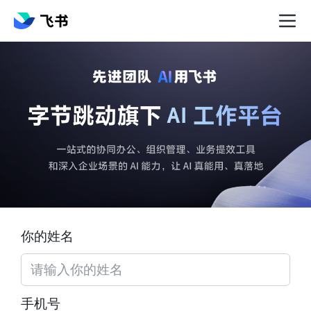
你的姓名
手机号