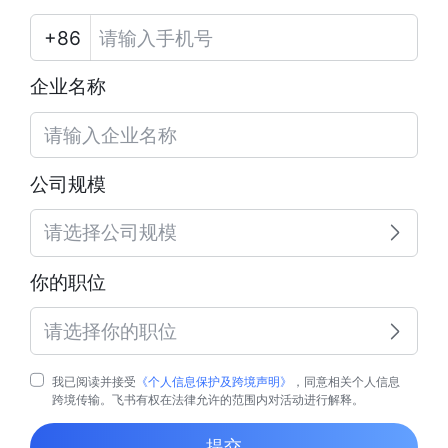
企业名称
公司规模
请选择公司规模
你的职位
请选择你的职位
我已阅读并接受
《个人信息保护及跨境声明》
，同意相关个人信息
跨境传输。飞书有权在法律允许的范围内对活动进行解释。
提交