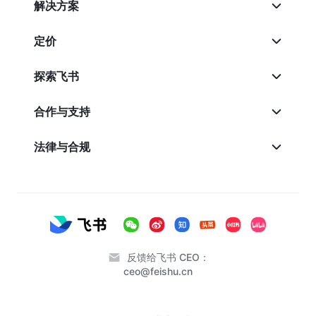
解决方案
定价
探索飞书
合作与支持
法律与合规
反馈给飞书 CEO：
ceo@feishu.cn