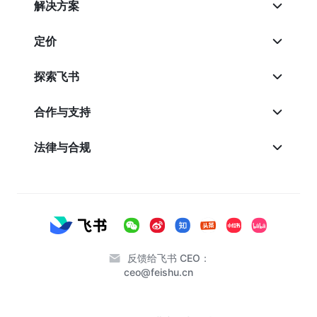
解决方案
定价
探索飞书
合作与支持
法律与合规
反馈给飞书 CEO：
ceo@feishu.cn