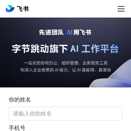
你的姓名
手机号