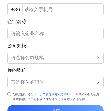
企业名称
公司规模
请选择公司规模
你的职位
请选择你的职位
我已阅读并接受
《个人信息保护及跨境声明》
，同意相关个人信息
跨境传输。飞书有权在法律允许的范围内对活动进行解释。
提交