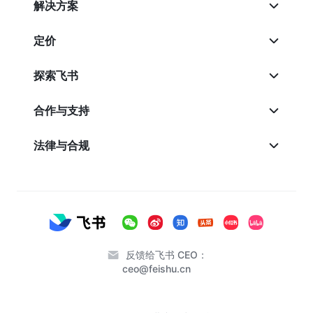
解决方案
定价
探索飞书
合作与支持
法律与合规
反馈给飞书 CEO：
ceo@feishu.cn