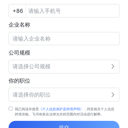
企业名称
公司规模
请选择公司规模
你的职位
请选择你的职位
我已阅读并接受
《个人信息保护及跨境声明》
，同意相关个人信息
跨境传输。飞书有权在法律允许的范围内对活动进行解释。
提交