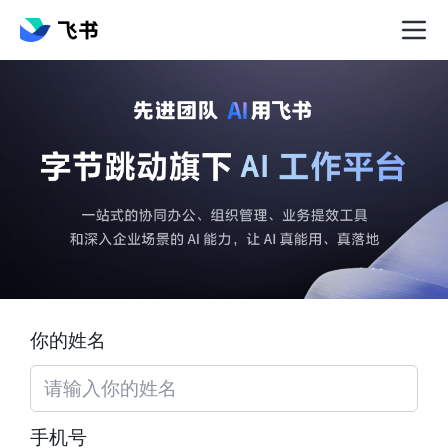
你的姓名
手机号