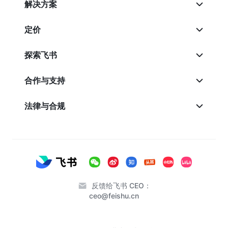
解决方案
定价
探索飞书
合作与支持
法律与合规
反馈给飞书 CEO：
ceo@feishu.cn