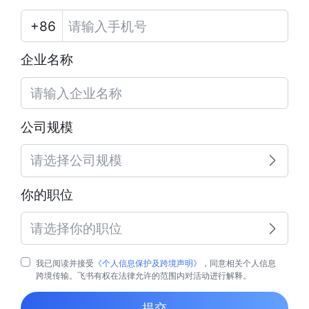
企业名称
公司规模
请选择公司规模
你的职位
请选择你的职位
我已阅读并接受
《个人信息保护及跨境声明》
，同意相关个人信息
跨境传输。飞书有权在法律允许的范围内对活动进行解释。
提交