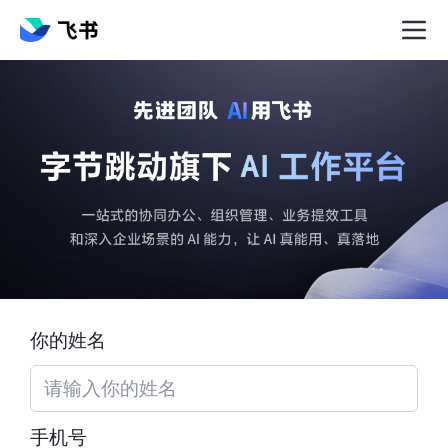
你的姓名
手机号