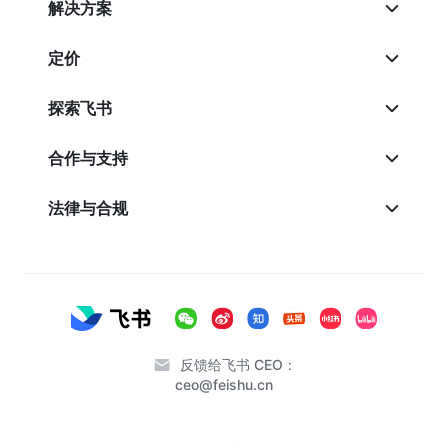
解决方案
定价
探索飞书
合作与支持
法律与合规
反馈给飞书 CEO：
ceo@feishu.cn