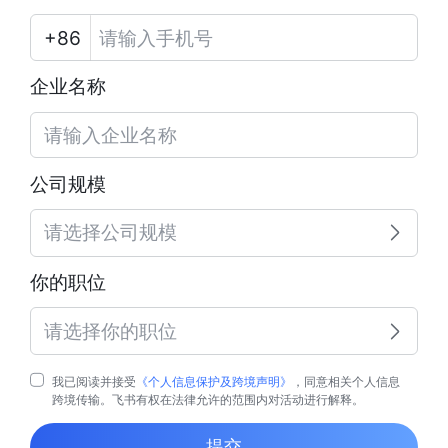
企业名称
公司规模
请选择公司规模
你的职位
请选择你的职位
我已阅读并接受
《个人信息保护及跨境声明》
，同意相关个人信息
跨境传输。飞书有权在法律允许的范围内对活动进行解释。
提交