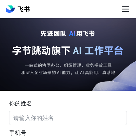
你的姓名
手机号