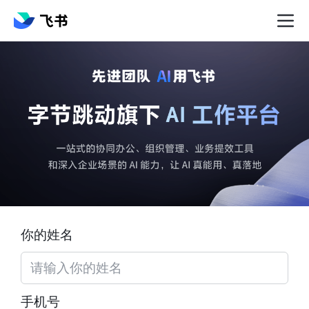
你的姓名
手机号