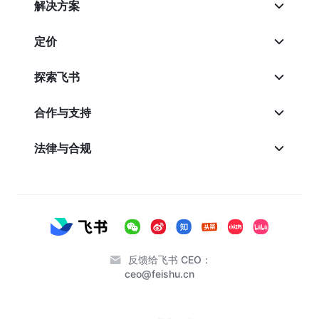
解决方案
定价
探索飞书
合作与支持
法律与合规
反馈给飞书 CEO：
ceo@feishu.cn