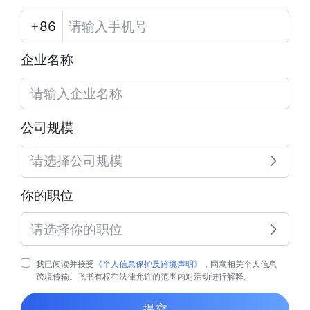
企业名称
公司规模
请选择公司规模
你的职位
请选择你的职位
我已阅读并接受
《个人信息保护及跨境声明》
，同意相关个人信息
跨境传输。飞书有权在法律允许的范围内对活动进行解释。
提交