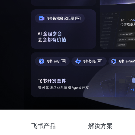
飞书产品
解决方案