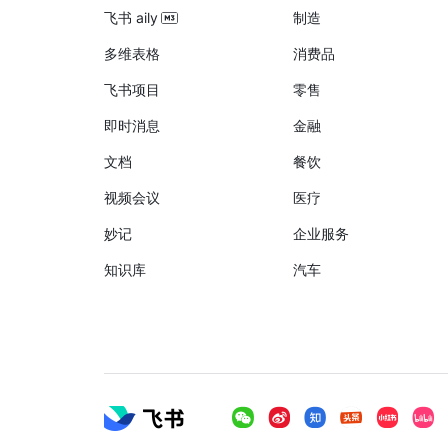
飞书 aily
制造
多维表格
消费品
飞书项目
零售
即时消息
金融
文档
餐饮
视频会议
医疗
妙记
企业服务
知识库
汽车