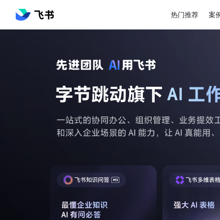
热门推荐
案