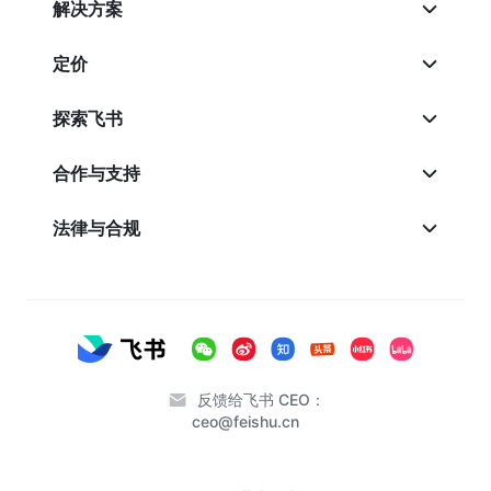
解决方案
定价
探索飞书
合作与支持
法律与合规
反馈给飞书 CEO：
ceo@feishu.cn