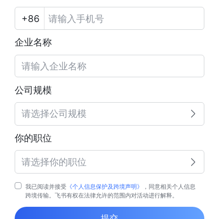
企业名称
公司规模
请选择公司规模
你的职位
请选择你的职位
我已阅读并接受
《个人信息保护及跨境声明》
，同意相关个人信息
跨境传输。飞书有权在法律允许的范围内对活动进行解释。
提交