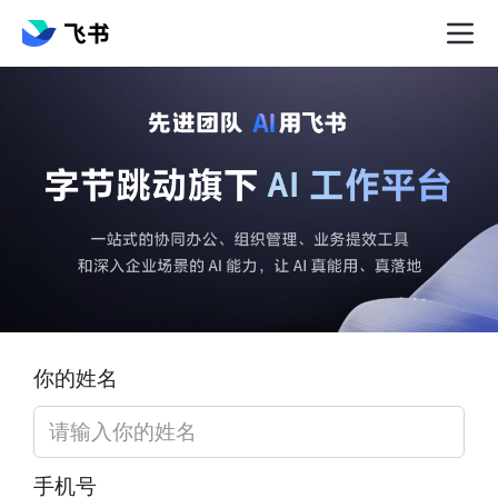
你的姓名
手机号