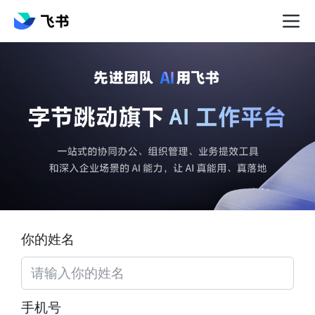
你的姓名
手机号