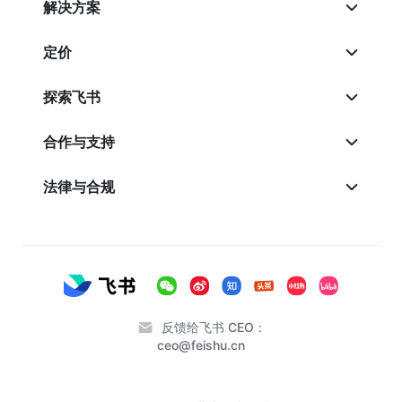
解决方案
定价
探索飞书
合作与支持
法律与合规
反馈给飞书 CEO：
ceo@feishu.cn