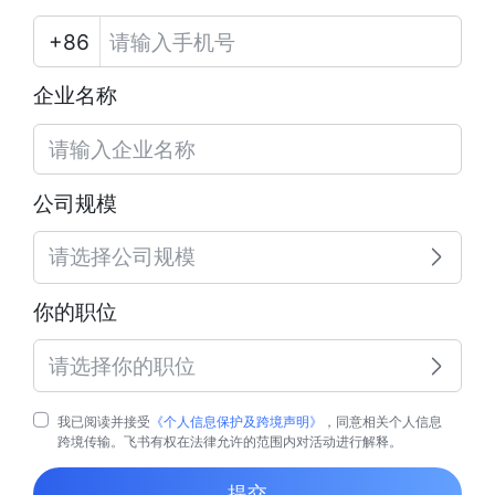
企业名称
公司规模
请选择公司规模
你的职位
请选择你的职位
我已阅读并接受
《个人信息保护及跨境声明》
，同意相关个人信息
跨境传输。飞书有权在法律允许的范围内对活动进行解释。
提交