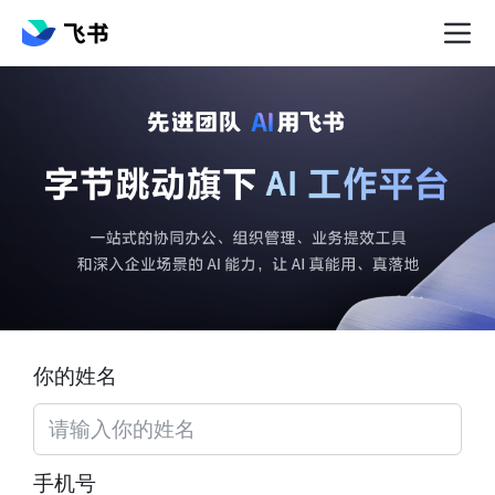
你的姓名
手机号