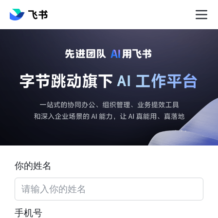
你的姓名
手机号