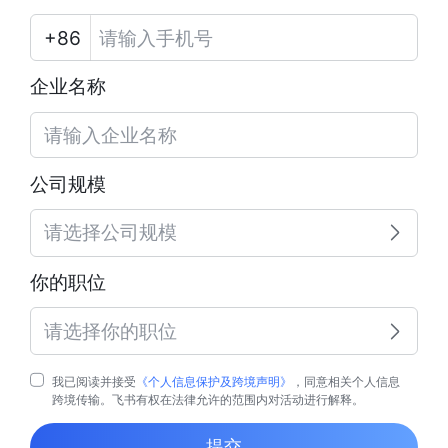
企业名称
公司规模
请选择公司规模
你的职位
请选择你的职位
我已阅读并接受
《个人信息保护及跨境声明》
，同意相关个人信息
跨境传输。飞书有权在法律允许的范围内对活动进行解释。
提交