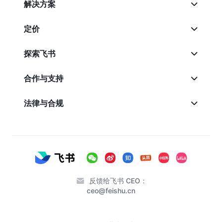
解决方案
定价
探索飞书
合作与支持
法律与合规
反馈给飞书 CEO：
ceo@feishu.cn