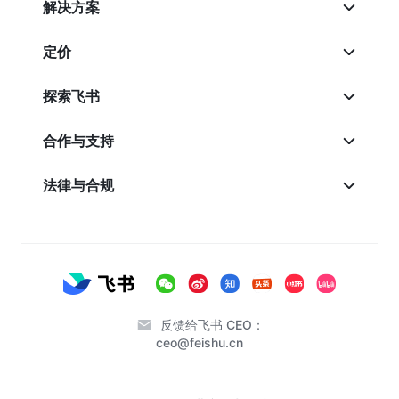
解决方案
定价
探索飞书
合作与支持
法律与合规
反馈给飞书 CEO：
ceo@feishu.cn