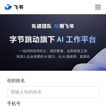
你的姓名
手机号