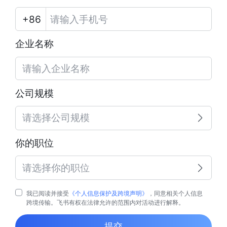
企业名称
公司规模
请选择公司规模
你的职位
请选择你的职位
我已阅读并接受
《个人信息保护及跨境声明》
，同意相关个人信息
跨境传输。飞书有权在法律允许的范围内对活动进行解释。
提交