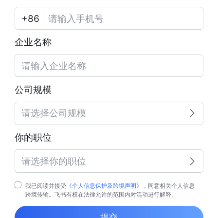
企业名称
公司规模
请选择公司规模
你的职位
请选择你的职位
我已阅读并接受
《个人信息保护及跨境声明》
，同意相关个人信息
跨境传输。飞书有权在法律允许的范围内对活动进行解释。
提交