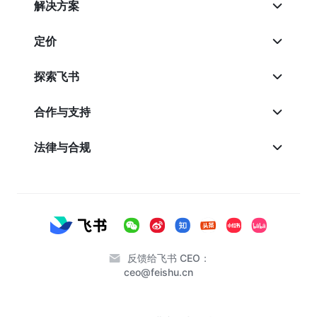
解决方案
定价
探索飞书
合作与支持
法律与合规
反馈给飞书 CEO：
ceo@feishu.cn