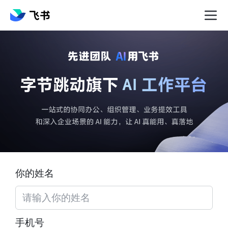
你的姓名
手机号