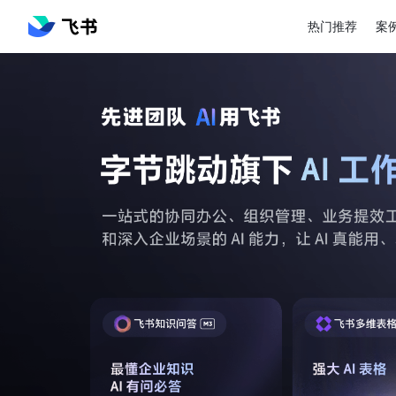
热门推荐
案