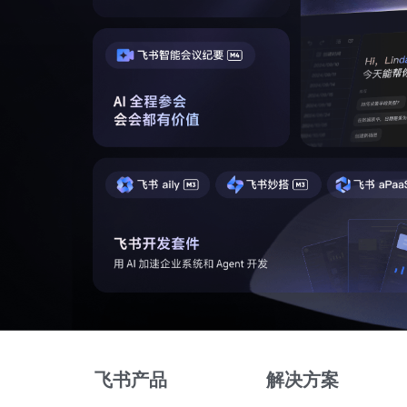
飞书产品
解决方案