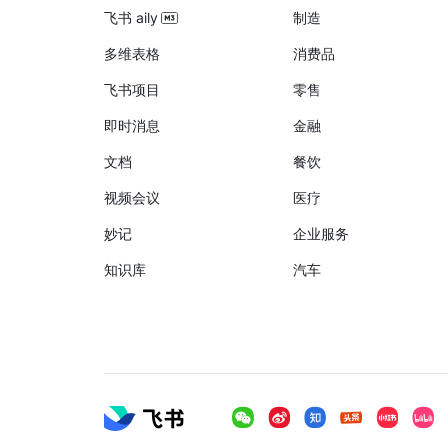
飞书 aily
制造
多维表格
消费品
飞书项目
零售
即时消息
金融
文档
餐饮
视频会议
医疗
妙记
企业服务
知识库
汽车