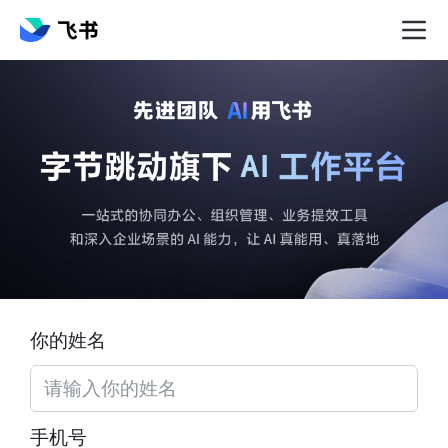
你的姓名
手机号