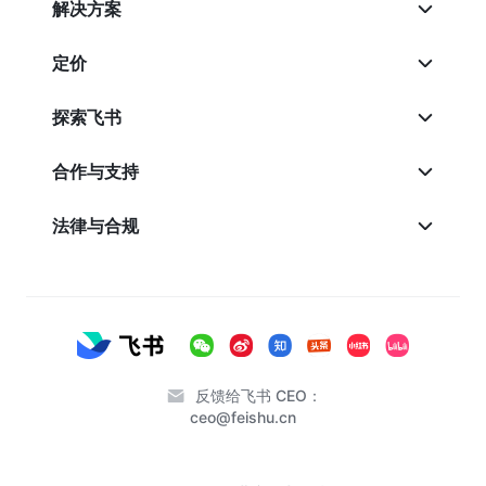
解决方案
定价
探索飞书
合作与支持
法律与合规
反馈给飞书 CEO：
ceo@feishu.cn