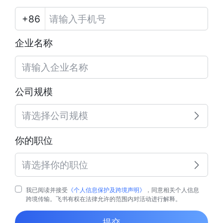
企业名称
公司规模
请选择公司规模
你的职位
请选择你的职位
我已阅读并接受
《个人信息保护及跨境声明》
，同意相关个人信息
跨境传输。飞书有权在法律允许的范围内对活动进行解释。
提交