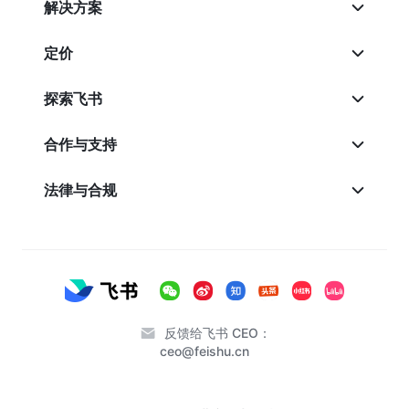
解决方案
定价
探索飞书
合作与支持
法律与合规
反馈给飞书 CEO：
ceo@feishu.cn