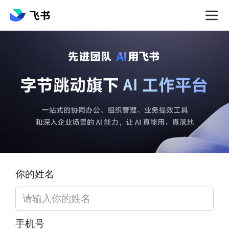
你的姓名
手机号