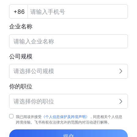
企业名称
公司规模
请选择公司规模
你的职位
请选择你的职位
我已阅读并接受
《个人信息保护及跨境声明》
，同意相关个人信息
跨境传输。飞书有权在法律允许的范围内对活动进行解释。
提交