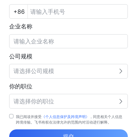
企业名称
公司规模
请选择公司规模
你的职位
请选择你的职位
我已阅读并接受
《个人信息保护及跨境声明》
，同意相关个人信息
跨境传输。飞书有权在法律允许的范围内对活动进行解释。
提交