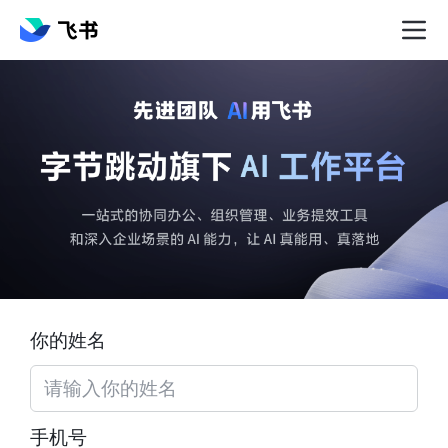
你的姓名
手机号