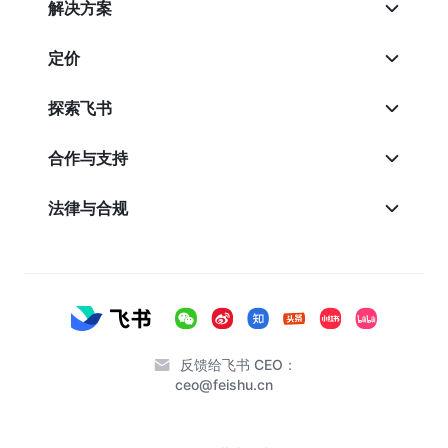
解决方案
定价
探索飞书
合作与支持
法律与合规
反馈给飞书 CEO：
ceo@feishu.cn