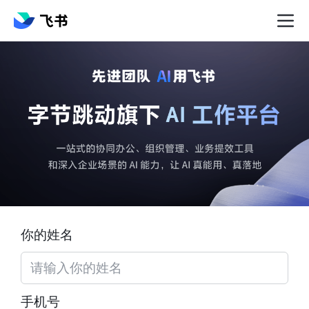
你的姓名
手机号