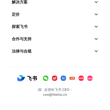
解决方案
定价
探索飞书
合作与支持
法律与合规
反馈给飞书 CEO：
ceo@feishu.cn