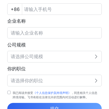
企业名称
公司规模
请选择公司规模
你的职位
请选择你的职位
我已阅读并接受
《个人信息保护及跨境声明》
，同意相关个人信息
跨境传输。飞书有权在法律允许的范围内对活动进行解释。
提交