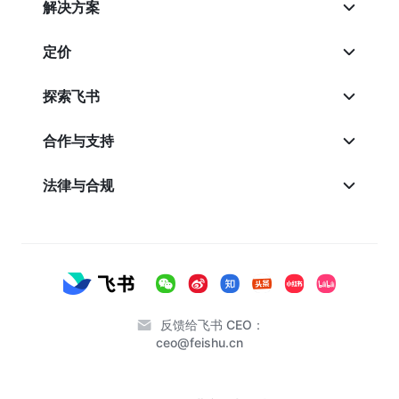
解决方案
定价
探索飞书
合作与支持
法律与合规
反馈给飞书 CEO：
ceo@feishu.cn