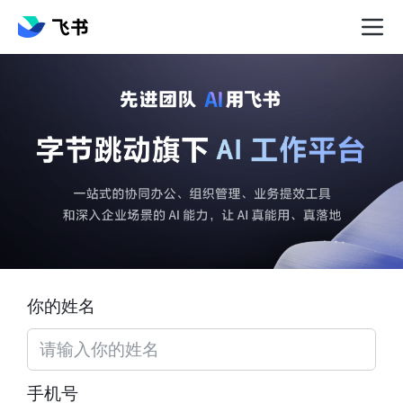
你的姓名
手机号