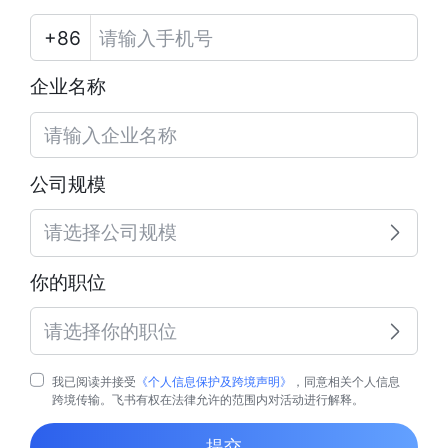
企业名称
公司规模
请选择公司规模
你的职位
请选择你的职位
我已阅读并接受
《个人信息保护及跨境声明》
，同意相关个人信息
跨境传输。飞书有权在法律允许的范围内对活动进行解释。
提交