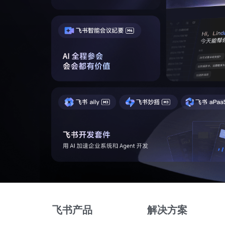
飞书产品
解决方案