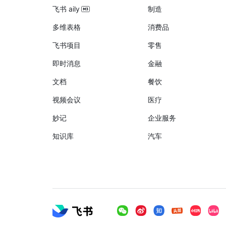
飞书 aily
制造
多维表格
消费品
飞书项目
零售
即时消息
金融
文档
餐饮
视频会议
医疗
妙记
企业服务
知识库
汽车