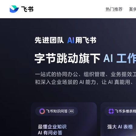
热门推荐
案