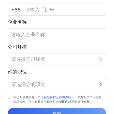
企业名称
公司规模
请选择公司规模
你的职位
请选择你的职位
我已阅读并接受
《个人信息保护及跨境声明》
，同意相关个人信息
跨境传输。飞书有权在法律允许的范围内对活动进行解释。
提交