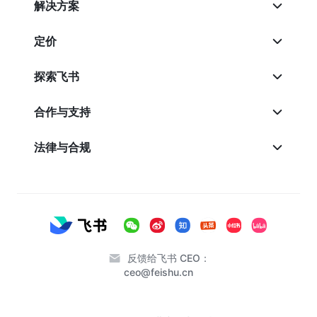
解决方案
定价
探索飞书
合作与支持
法律与合规
反馈给飞书 CEO：
ceo@feishu.cn