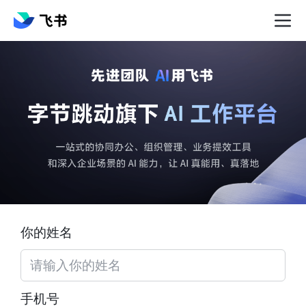
你的姓名
手机号