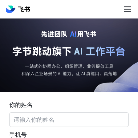
你的姓名
手机号