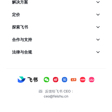
解决方案
定价
探索飞书
合作与支持
法律与合规
反馈给飞书 CEO：
ceo@feishu.cn