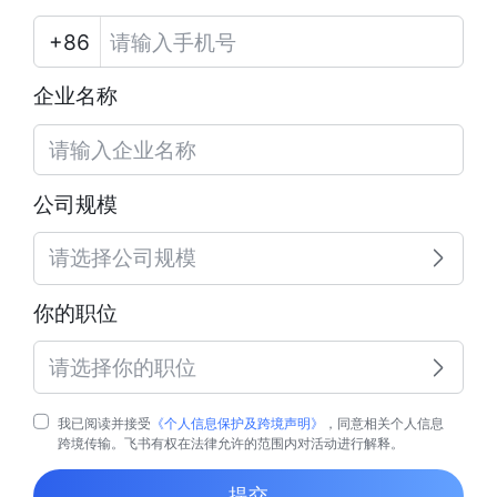
企业名称
公司规模
请选择公司规模
你的职位
请选择你的职位
我已阅读并接受
《个人信息保护及跨境声明》
，同意相关个人信息
跨境传输。飞书有权在法律允许的范围内对活动进行解释。
提交