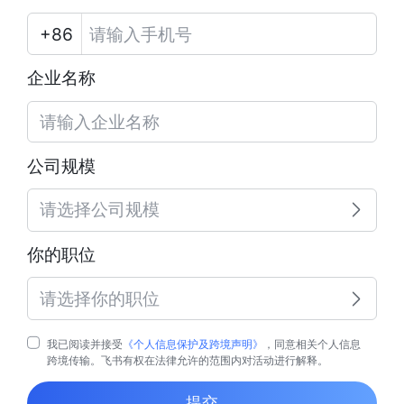
企业名称
公司规模
请选择公司规模
你的职位
请选择你的职位
我已阅读并接受
《个人信息保护及跨境声明》
，同意相关个人信息
跨境传输。飞书有权在法律允许的范围内对活动进行解释。
提交