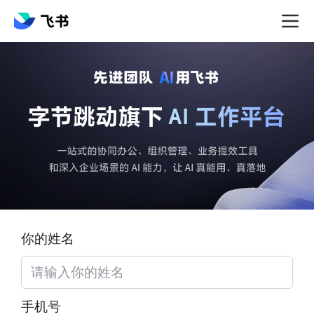
你的姓名
手机号