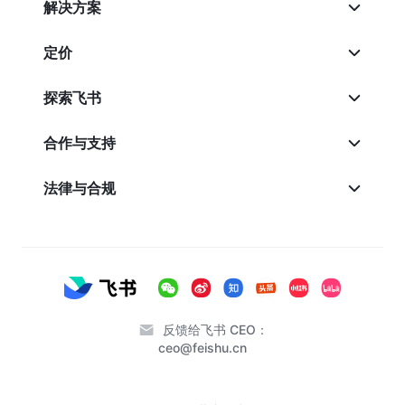
解决方案
定价
探索飞书
合作与支持
法律与合规
反馈给飞书 CEO：
ceo@feishu.cn