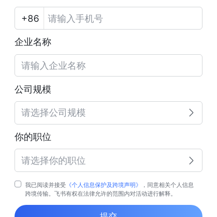
企业名称
公司规模
请选择公司规模
你的职位
请选择你的职位
我已阅读并接受
《个人信息保护及跨境声明》
，同意相关个人信息
跨境传输。飞书有权在法律允许的范围内对活动进行解释。
提交