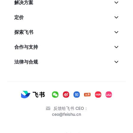
解决方案
定价
探索飞书
合作与支持
法律与合规
反馈给飞书 CEO：
ceo@feishu.cn