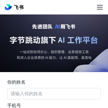
你的姓名
手机号