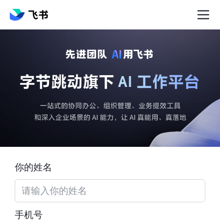
你的姓名
手机号