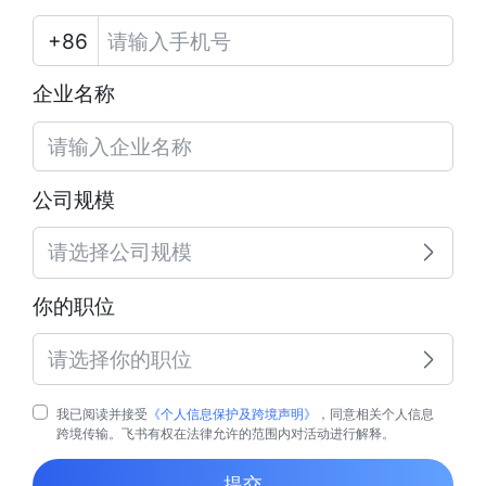
企业名称
公司规模
请选择公司规模
你的职位
请选择你的职位
我已阅读并接受
《个人信息保护及跨境声明》
，同意相关个人信息
跨境传输。飞书有权在法律允许的范围内对活动进行解释。
提交