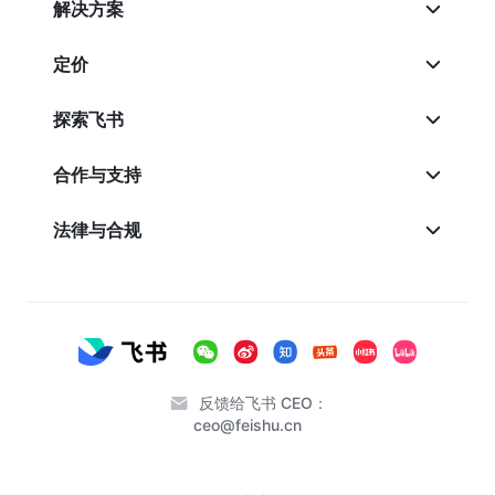
解决方案
定价
探索飞书
合作与支持
法律与合规
反馈给飞书 CEO：
ceo@feishu.cn