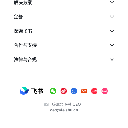
解决方案
定价
探索飞书
合作与支持
法律与合规
反馈给飞书 CEO：
ceo@feishu.cn