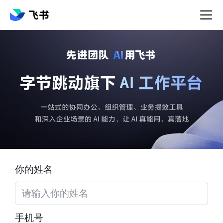
你的姓名
手机号