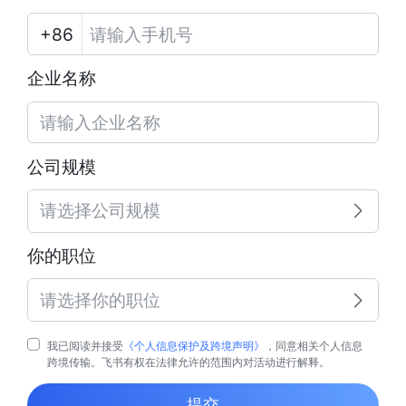
企业名称
公司规模
请选择公司规模
你的职位
请选择你的职位
我已阅读并接受
《个人信息保护及跨境声明》
，同意相关个人信息
跨境传输。飞书有权在法律允许的范围内对活动进行解释。
提交