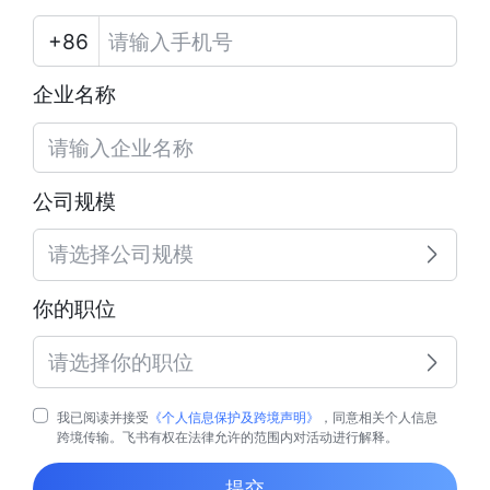
企业名称
公司规模
请选择公司规模
你的职位
请选择你的职位
我已阅读并接受
《个人信息保护及跨境声明》
，同意相关个人信息
跨境传输。飞书有权在法律允许的范围内对活动进行解释。
提交