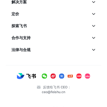
解决方案
定价
探索飞书
合作与支持
法律与合规
反馈给飞书 CEO：
ceo@feishu.cn