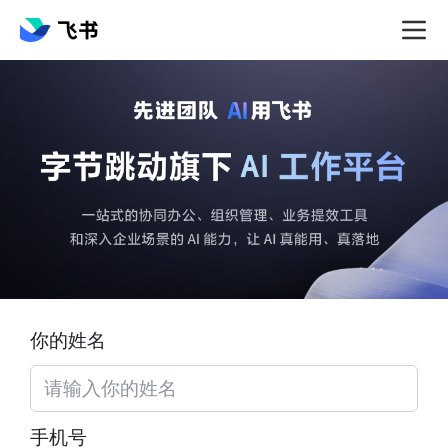
你的姓名
手机号