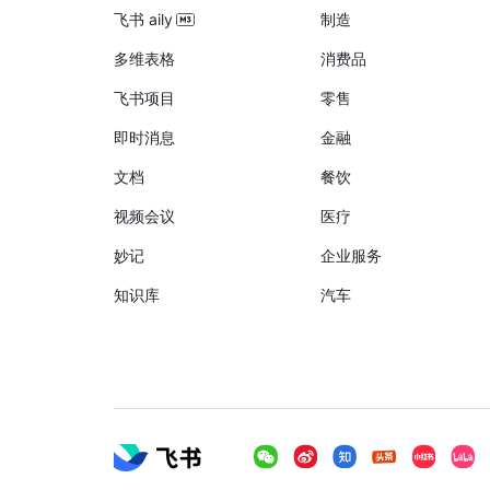
飞书 aily
制造
多维表格
消费品
飞书项目
零售
即时消息
金融
文档
餐饮
视频会议
医疗
妙记
企业服务
知识库
汽车