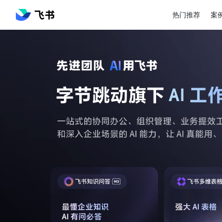
热门推荐
案