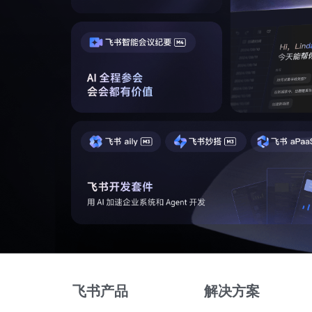
飞书产品
解决方案