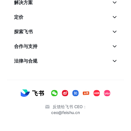
解决方案
定价
探索飞书
合作与支持
法律与合规
反馈给飞书 CEO：
ceo@feishu.cn