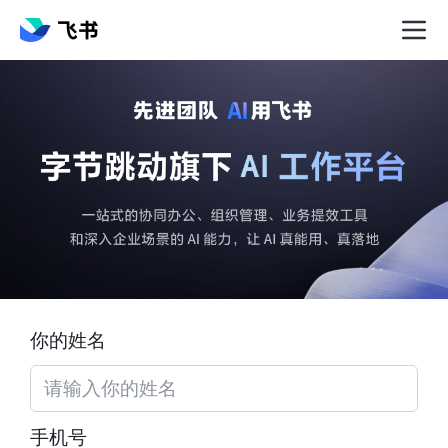
你的姓名
手机号