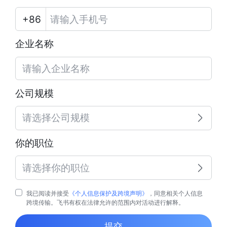
企业名称
公司规模
请选择公司规模
你的职位
请选择你的职位
我已阅读并接受
《个人信息保护及跨境声明》
，同意相关个人信息
跨境传输。飞书有权在法律允许的范围内对活动进行解释。
提交