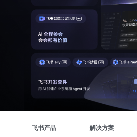
飞书产品
解决方案