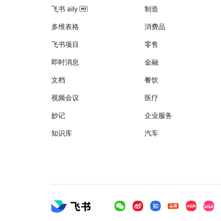
飞书 aily
制造
多维表格
消费品
飞书项目
零售
即时消息
金融
文档
餐饮
视频会议
医疗
妙记
企业服务
知识库
汽车