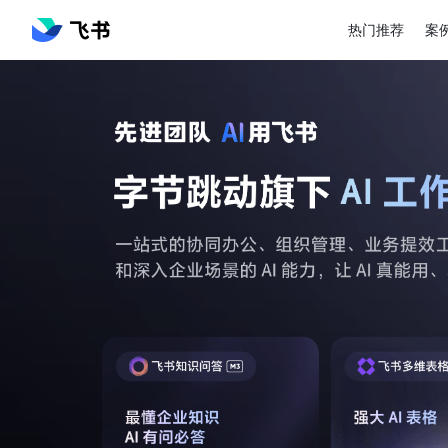
热门推荐
案