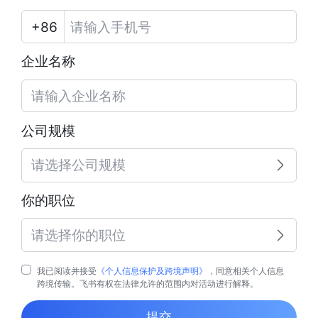
企业名称
公司规模
请选择公司规模
你的职位
请选择你的职位
我已阅读并接受
《个人信息保护及跨境声明》
，同意相关个人信息
跨境传输。飞书有权在法律允许的范围内对活动进行解释。
提交