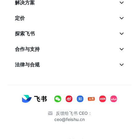
解决方案
定价
探索飞书
合作与支持
法律与合规
反馈给飞书 CEO：
ceo@feishu.cn