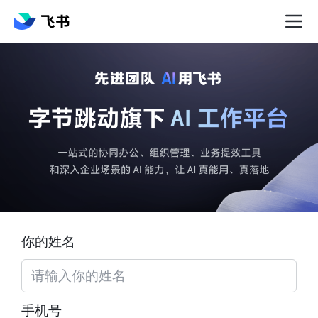
你的姓名
手机号