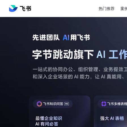
热门推荐
案