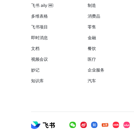
飞书 aily
制造
多维表格
消费品
飞书项目
零售
即时消息
金融
文档
餐饮
视频会议
医疗
妙记
企业服务
知识库
汽车