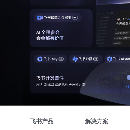
飞书产品
解决方案