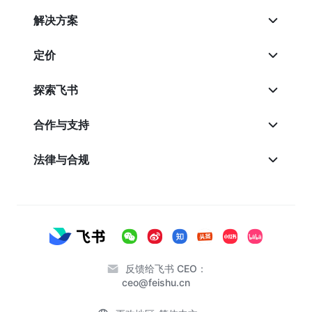
解决方案
定价
探索飞书
合作与支持
法律与合规
反馈给飞书 CEO：
ceo@feishu.cn