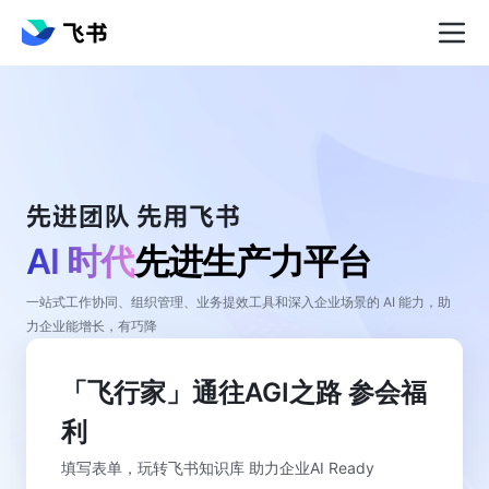
AI 时代
先进生产力平台
一站式工作协同、组织管理、业务提效工具和深入企业场景的 AI 能力，助
力企业能增长，有巧降
「飞行家」通往AGI之路 参会福
利
填写表单，玩转飞书知识库 助力企业AI Ready