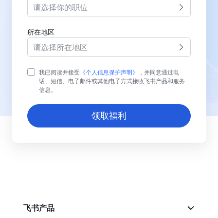
请选择你的职位
所在地区
请选择所在地区
我已阅读并接受
《个人信息保护声明》
，并同意通过电
话、短信、电子邮件或其他电子方式接收飞书产品和服务
信息。
领取福利
飞书产品