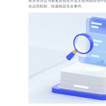
将安全理念与要素贯彻至开发生命周期管理中的
全运营机制，快速响应安全事件。