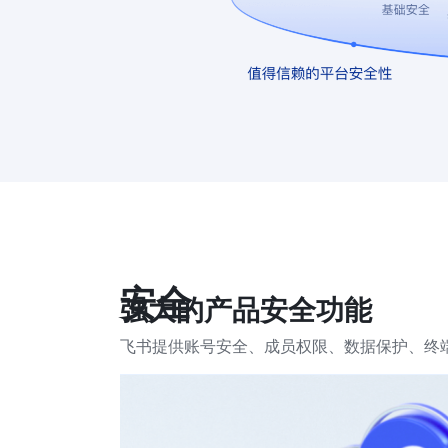
安全
强大的产品安全功能
飞书提供账号安全、成员权限、数据保护、终