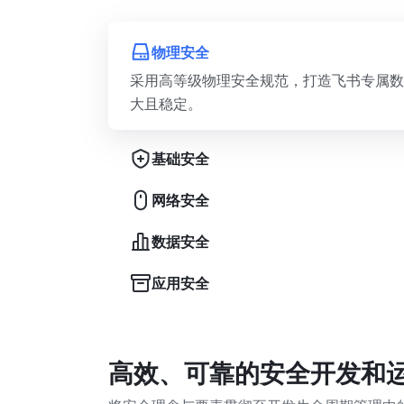
物理安全
采用高等级物理安全规范，打造飞书专属数
大且稳定。
基础安全
网络安全
数据安全
应用安全
高效、可靠的安全开发和