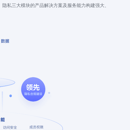
、隐私三大模块的产品解决方案及服务能力构建强大、