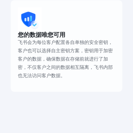
您的数据唯您可用
飞书会为每位客户配置各自单独的安全密钥，
客户也可以选择自主密钥方案，密钥用于加密
客户的数据，确保数据在存储前就进行了加
密，不仅客户之间的数据相互隔离，飞书内部
也无法访问客户数据。