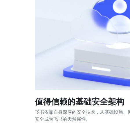
值得信赖的基础安全架构
飞书依靠自身深厚的安全技术，从基础设施、
安全成为飞书的天然属性。