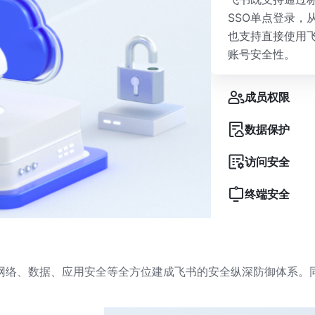
SSO单点登录，
也支持直接使用
账号安全性。
成员权限
数据保护
访问安全
终端安全
网络、数据、应用安全等全方位建成飞书的安全纵深防御体系。