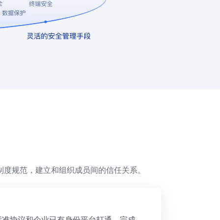
制度规范，建立和组织成员间的信任关系。
标准协议和企业已有身份平台打通，完成