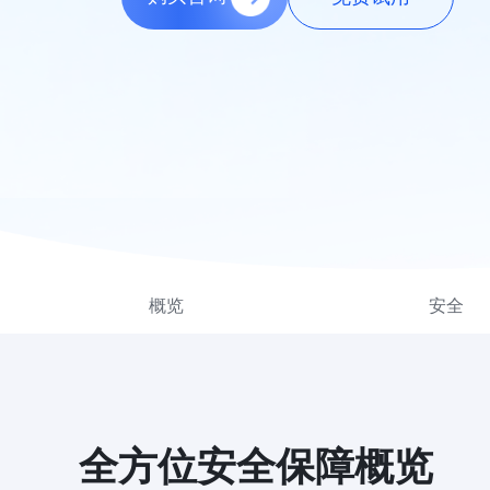
概览
安全
全方位安全保障概览