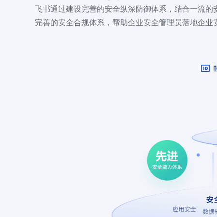
飞书通过建设完善的安全纵深防御体系，结合一流的
完善的安全合规体系，帮助企业安全管理员落地企业