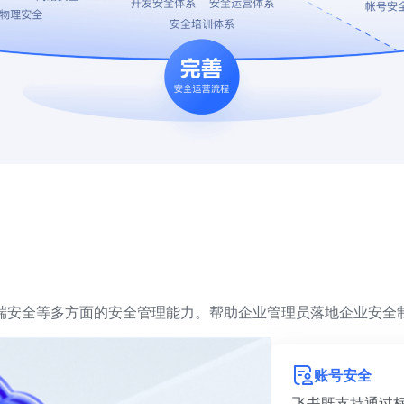
端安全等多方面的安全管理能力。帮助企业管理员落地企业安全
账号安全
飞书既支持通过