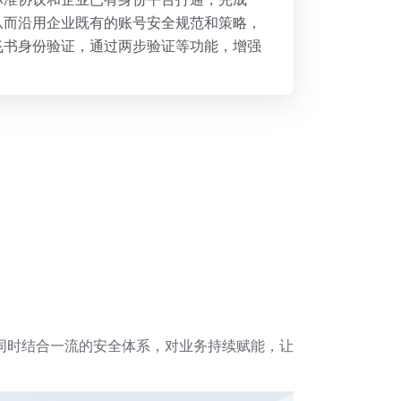
从而沿用企业既有的账号安全规范和策略，
飞书身份验证，通过两步验证等功能，增强
同时结合一流的安全体系，对业务持续赋能，让