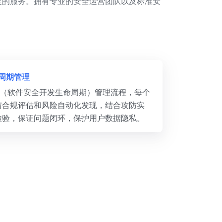
定的服务。拥有专业的安全运营团队以及标准安
周期管理
C（软件安全开发生命周期）管理流程，每个
与合规评估和风险自动化发现，结合攻防实
检验，保证问题闭环，保护用户数据隐私。