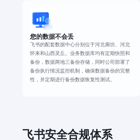
您的数据不会丢
飞书的配套数据中心分别位于河北廊坊、河北
怀来和山西灵丘。业务数据库均有定期快照和
备份，数据两地三备份存储，同时公司部署了
备份执行情况监控机制，确保数据备份的完整
性，并定期进行备份数据恢复性测试。
飞书安全合规体系