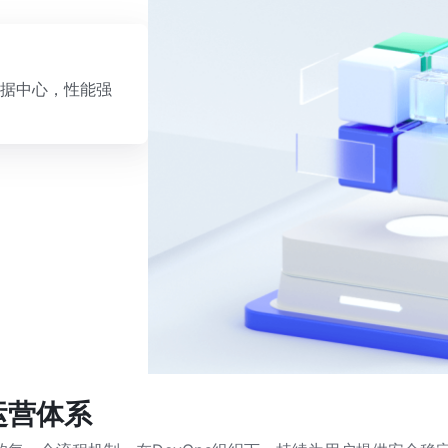
据中心，性能强
运营体系