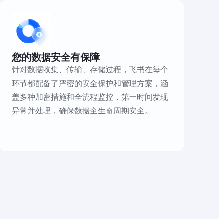
您的数据安全有保障
针对数据收集、传输、存储过程，飞书在每个
环节都配备了严密的安全保护和管理方案，涵
盖多种加密措施和全流程监控，第一时间发现
异常并处理，确保数据全生命周期安全。