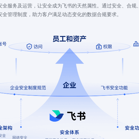
安全服务及运营，让安全成为飞书的天然属性。通过安全、合规
安全管理制度，助力客户满足动态变化的数据合规要求。