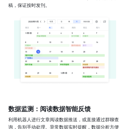
稿，保证按时发刊。
数据监测：阅读数据智能反馈
利用机器人进行文章阅读数据推送，或直接通过群聊查
询，告别手动处理。异常数据实时提醒，数据分析方便