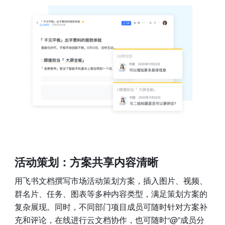
活动策划：方案共享内容清晰
用飞书文档撰写市场活动策划方案，插入图片、视频、
群名片、任务、图表等多种内容类型，满足策划方案的
复杂展现。同时，不同部门项目成员可随时针对方案补
充和评论，在线进行云文档协作，也可随时“@”成员分