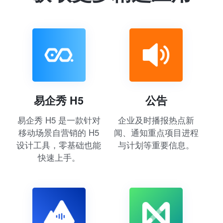
易企秀 H5
公告
易企秀 H5 是一款针对
企业及时播报热点新
移动场景自营销的 H5
闻、通知重点项目进程
设计工具，零基础也能
与计划等重要信息。
快速上手。