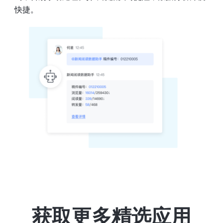
快捷。
获取更多精选应用