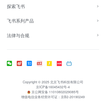
探索飞书
飞书系列产品
法律与合规
Copyright © 2025 北京飞书科技有限公司
京ICP备16045432号-4
京公网安备 11010802029085号
增值电信业务经营许可证：京B2-20190249