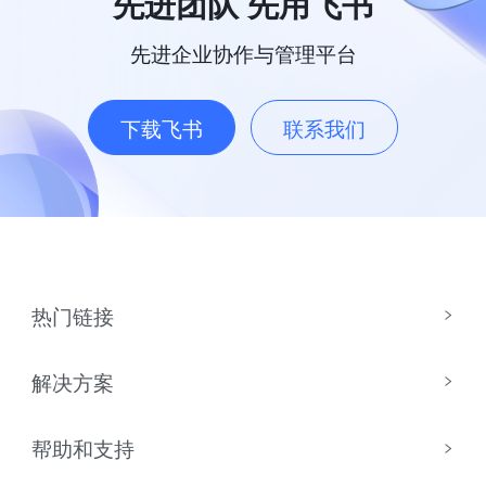
先进团队 先用飞书
先进企业协作与管理平台
下载飞书
联系我们
热门链接
解决方案
帮助和支持