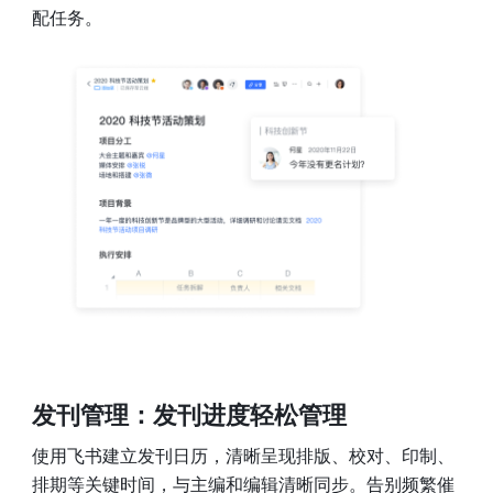
配任务。
发刊管理：发刊进度轻松管理
使用飞书建立发刊日历，清晰呈现排版、校对、印制、
排期等关键时间，与主编和编辑清晰同步。告别频繁催