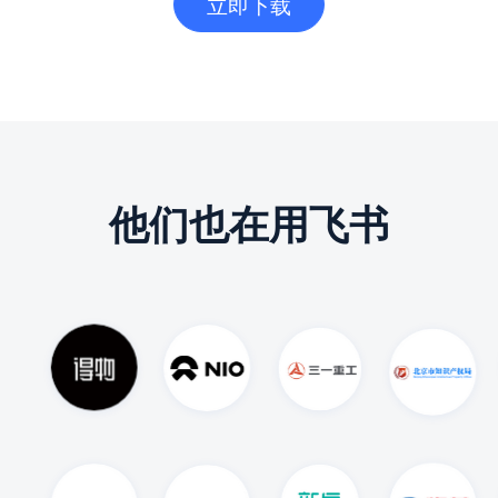
立即下载
他们也在用飞书