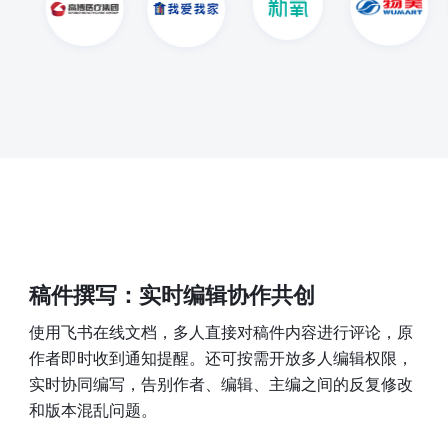
稿件撰写：实时编辑协作共创
使用飞书在线文档，多人直接对稿件内容进行评论，原
作者即时收到通知提醒。还可按需开放多人编辑权限，
实时协同编写，告别作者、编辑、主编之间的反复修改
和版本混乱问题。