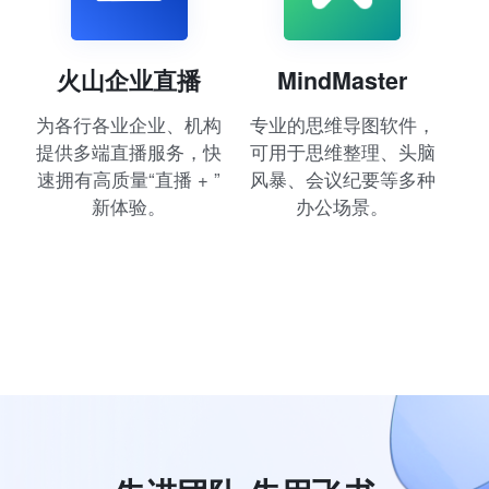
火山企业直播
MindMaster
为各行各业企业、机构
专业的思维导图软件，
提供多端直播服务，快
可用于思维整理、头脑
速拥有高质量“直播 + ”
风暴、会议纪要等多种
新体验。
办公场景。