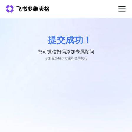
提交成功！
您可微信扫码添加专属顾问
了解更多解决方案和使用技巧