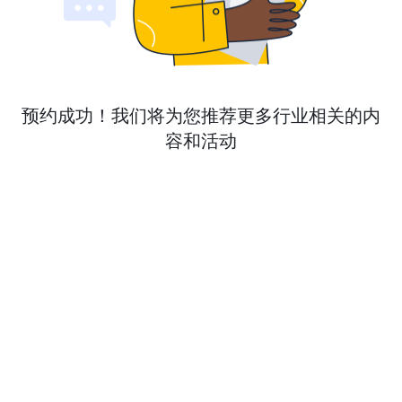
预约成功！我们将为您推荐更多行业相关的内
容和活动