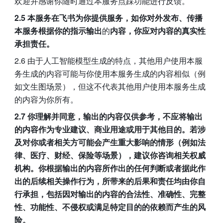
欢迎并感谢你随时通过本服务点踩功能进行反馈。
2.5 本服务在飞书为你提供服务，如你对外发布、传播
本服务根据你的指示输出
的
内容，你应对内容的真实性
承担责任。
2.6 由于人工智能模型生成的特点，其他用户使用本服
务生成的内容可能与你使用本服务生成的内容相似（例
如文生图场景），但这不代表其他用户使用本服务生成
的内容为你所有。
2.7 你理解并同意，输出的内容仅供参考，不应将输出
的内容作为专业建议、商业用途或用于其他目的。若涉
及对你或者相关方可能会产生重大影响的情形（例如法
律、医疗、财经、保险等场景），建议你咨询相关权威
机构。你根据输出的内容所作出的任何判断或者据此作
出的后续相关操作行为，所带来的后果和责任均由你自
行承担，包括因对输出的内容的合法性、准确性、完整
性、功能性、不侵权或满足特定目的的依赖而产生的风
险。