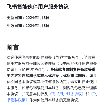
飞书智能伙伴用户服务协议
更新日期：2024年1月8日
生效日期：2024年1月8日
前言
欢迎使用飞书智能伙伴服务（简称“本服务”），请你在
使用本服务前仔细阅读并理解《飞书智能伙伴用户服务
协议》（简称“本协议”）。
免除或者限制责任条款等重
要内容将以加粗形式提示你注意，你应重点阅读
。如果
你不同意本协议或其中任何条款约定，请立即停止使用
本服务。如果你继续使用本服务，则视为你已充分理解
本协议，并同意本协议及
《飞书用户服务协议》
和
《飞
书隐私政策》
作为你使用本服务的完整协议。