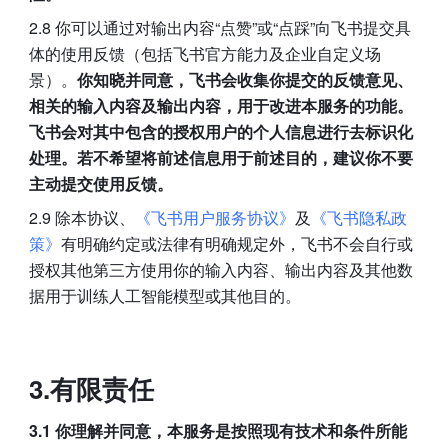
2.8 你可以通过对输出内容“点赞”或“点踩”向飞书提交具
体的使用反馈（包括飞书官方能力及企业自定义场
景）。
你知晓并同意，飞书会收集你提交的反馈意见、
相关的输入内容及输出内容，用于改进本服务的功能。
飞书会对其中包含的授权用户的个人信息进行去标识化
处理。若不希望将前述信息用于前述目的，建议你不要
主动提交使用反馈。
2.9 除本协议、
《飞书用户服务协议》
及
《飞书隐私政
策》
有明确约定或法律有明确规定外，飞书不会自行或
授权其他第三方使用你的输入内容、输出内容及其他数
据用于训练人工智能模型或其他目的。
3.有限责任
3.1 你理解并同意，本服务是按照现有技术和条件所能