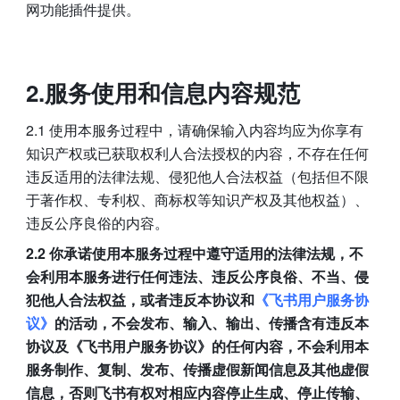
网功能插件提供。
2.服务使用和信息内容规范 
2.1 使用本服务过程中，请确保输入内容均应为你享有
知识产权或已获取权利人合法授权的内容，不存在任何
违反适用的法律法规、侵犯他人合法权益（包括但不限
于著作权、专利权、商标权等知识产权及其他权益）、
违反公序良俗的内容。
2.2 你承诺使用本服务过程中遵守适用的法律法规，不
会利用本服务进行任何违法、违反公序良俗、不当、侵
犯他人合法权益，或者违反本协议和
《飞书用户服务协
议》
的活动，不会发布、输入、输出、传播含有违反本
协议及《飞书用户服务协议》的任何内容，不会利用本
服务制作、复制、发布、传播虚假新闻信息及其他虚假
信息，否则飞书有权对相应内容停止生成、停止传输、