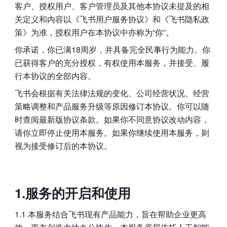
客户、授权用户、客户管理员及其他本协议未提及的相
关定义和内容以《飞书用户服务协议》和《飞书隐私政
策》为准，授权用户在本协议中亦称为“你”。
你承诺，你已满18周岁，并具备完全民事行为能力。你
已获得客户的充分授权，有权使用本服务，并接受、履
行本协议的全部内容。
飞书会根据有关法律法规的变化、公司经营状况、经营
策略调整和产品服务升级等原因修订本协议。你可以随
时查阅最新版协议条款。如果你不同意协议改动内容，
请你立即停止使用本服务。如果你继续使用本服务，则
视为接受修订后的本协议。
1.服务的开启和使用
1.1 本服务结合飞书现有产品能力，旨在帮助企业更高