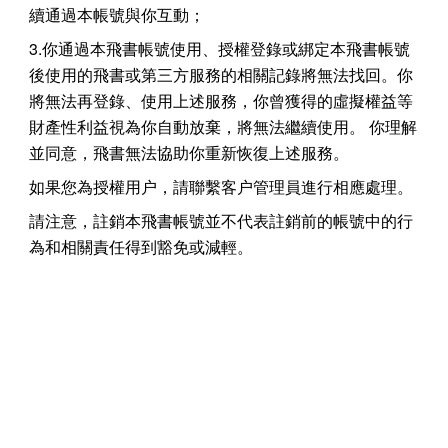
續通過本帳號與你互動；
3.你通過本飛書帳號使用、授權登錄或綁定本飛書帳號
後使用的飛書或第三方服務的相關記錄將無法找回。你
將無法再登錄、使用上述服務，你曾獲得的虛擬權益等
財產性利益視為你自動放棄，將無法繼續使用。 你理解
並同意，飛書無法協助你重新恢復上述服務。
如果您為授權用户，請聯繫客户管理員進行相應處理。
請注意，註銷本飛書帳號並不代表註銷前的帳號中的行
為和相關責任得到豁免或減輕。
rangeDom