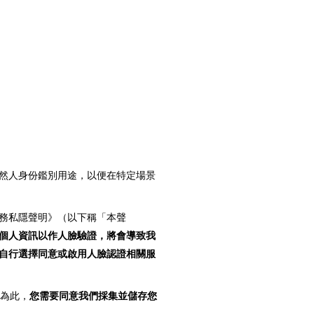
然人身份鑑別用途，以便在特定場景
務私隱聲明》（以下稱「本聲
個人資訊以作人臉驗證，將會導致我
自行選擇同意或啟用人臉認證相關服
。為此，
您需要同意我們採集並儲存您