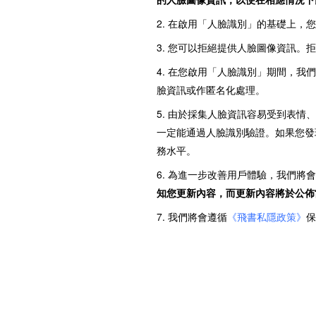
2. 在啟用「人臉識別」的基礎上
3. 您可以拒絕提供人臉圖像資訊
4. 在您啟用「人臉識別」期間，
臉資訊或作匿名化處理。
5. 由於採集人臉資訊容易受到表
一定能通過人臉識別驗證。如果您發
務水平。
6. 為進一步改善用戶體驗，我們
知您更新內容，而更新內容將於公佈
7. 我們將會遵循
《飛書私隱政策》
保
rangeDom