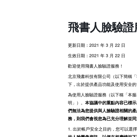
飛書人臉驗證
更新日期：2021 年 3 月 22 日
生效日期：2021 年 3 月 22 日
歡迎使用飛書人臉驗證服務！
北京飛書科技有限公司（以下簡稱「
下，出於提供產品功能及使用安全的
為使用人臉驗證服務（以下稱「本服
明」）。
本協議中的重點內容已標示
們無法為您提供與人臉驗證相關的產
務，則我們會視您為已充分理解並同
1. 出於帳戶安全之目的，您可以
的人臉圖像資訊，以便在相應情況下