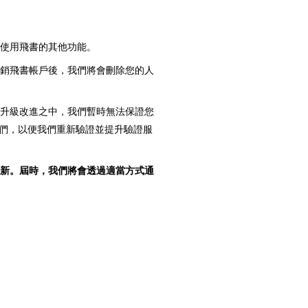
您使用飛書的其他功能。
註銷飛書帳戶後，我們將會刪除您的人
斷升級改進之中，我們暫時無法保證您
們，以便我們重新驗證並提升驗證服
新。屆時，我們將會透過適當方式通