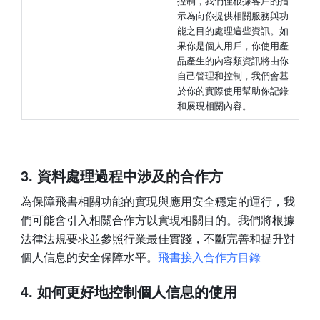
控制，我們僅根據客戶的指
示為向你提供相關服務與功
能之目的處理這些資訊。如
果你是個人用戶，你使用產
品產生的內容類資訊將由你
自己管理和控制，我們會基
於你的實際使用幫助你記錄
和展現相關內容。
3. 資料處理過程中涉及的合作方
為保障飛書相關功能的實現與應用安全穩定的運行，我
們可能會引入相關合作方以實現相關目的。我們將根據
法律法規要求並參照行業最佳實踐，不斷完善和提升對
個人信息的安全保障水平。
飛書接入合作方目錄
4. 如何更好地控制個人信息的使用