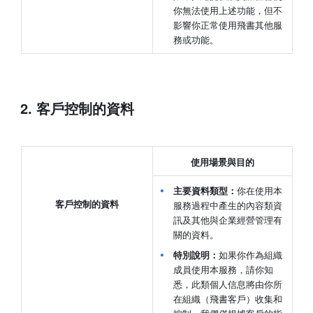
你無法使用上述功能，但不
影響你正常使用飛書其他服
務或功能。
2. 客戶控制的資料
使用場景與目的
主要資料類型：
你在使用本
客戶控制的資料
服務過程中產生的內容類資
訊及其他與企業經營管理有
關的資料。
特別說明：
如果你作為組織
成員使用本服務，請你知
悉，此類個人信息將由你所
在組織（飛書客戶）收集和