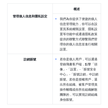
概述
管理個人信息和隱私設定
我們為你提供了便捷的個人
信息管理能力，你可以在設
置頁系統權限設置、隱私設
置等功能中或通過隱私政策
提供的聯繫方式聯繫我們管
理你的個人信息並進行相關
設置。
若你是個人用戶，可以通過
註銷賬號
登錄飛書客戶端，點擊「頭
像」-「設置」-「賬號安全
中心」-「賬號註銷」中註銷
賬號。若你是授權用戶，退
出所在組織、被客戶管理員
操作離職或你所在組織解散
團隊的，可以實現註銷組織
身份賬號。