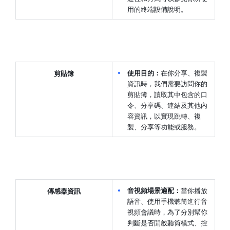
用的終端設備說明。
使用目的：
在你分享、複製
剪貼簿
資訊時，我們需要訪問你的
剪貼簿，讀取其中包含的口
令、分享碼、連結及其他內
容資訊，以實現跳轉、複
製、分享等功能或服務。
音視頻場景適配：
當你播放
傳感器資訊
語音、使用手機聽筒進行音
視頻會議時，為了分別幫你
判斷是否開啟聽筒模式、控