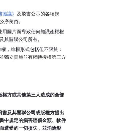
務協議》
及飛書公示的各項規
公序良俗。
因使用圖片而導致任何知識產權權
及其關聯公司所有。
維權，維權形式包括但不限於：
並獨立實施並有權轉授權第三方
、版權方或其他第三人造成的全部
向飛書及其關聯公司或版權方提出
書中規定的損害賠償金額、軟件
而遭受的一切損失，並消除影