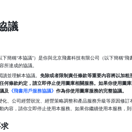
協議
（以下簡稱“本協議”）是你與北京飛書科技有限公司（以下簡稱“飛書
容所達成的協議。
細閲讀並理解本協議。
免除或者限制責任條款等重要內容將以加粗
任何條款約定，請立即停止使用圖庫相關服務。如果你使用圖庫
議及
《飛書用戶服務協議》
作為你使用圖庫服務的完整協議。
規的變化、公司經營狀況、經營策略調整和產品服務升級等原因修
動內容，請你立即停止使用本服務。如果你繼續使用本服務，則
要求