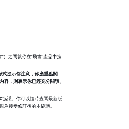
”）之間就你在“飛書”產品中搜
形式提示你注意，你應重點閲
內容，則表示你已經充分閲讀、
訂本協議。你可以隨時查閲最新版
視為接受修訂後的本協議。