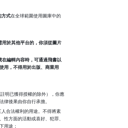
的方式
在全球範圍使用圖庫中的
需用於其他平台的，你須從圖片
號在編輯內容時，可通過飛書以
使用，不得用於出版、商業用
別註明已獲得授權的除外），你應
法律後果由你自行承擔。
第三人合法權利的用途。不得將素
、性方面的活動或喜好、犯罪、
下用途：