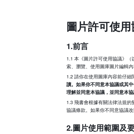
圖片許可使用
1.前言
1.1 本《圖片許可使用協議》
索、瀏覽、使用圖庫圖片編輯內
1.2 請你在使用圖庫內容前仔
讀。如果你不同意本協議或其中
理解並同意本協議，並同意本協
1.3 飛書會根據有關法律法
協議條款。如果你不同意協議改
2.圖片使用範圍及