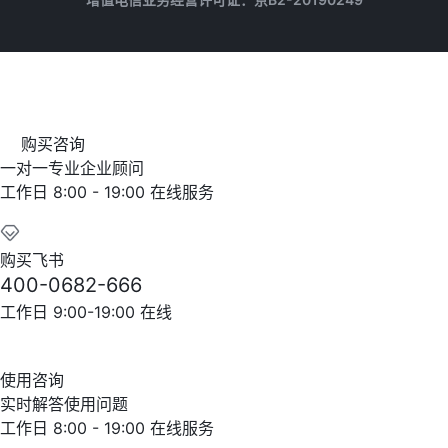
购买咨询
一对一专业企业顾问
工作日 8:00 - 19:00 在线服务
购买飞书
400-0682-666
工作日 9:00-19:00 在线
使用咨询
实时解答使用问题
工作日 8:00 - 19:00 在线服务