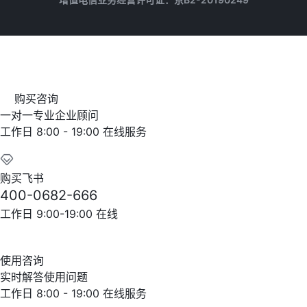
购买咨询
一对一专业企业顾问
工作日 8:00 - 19:00 在线服务
购买飞书
400-0682-666
工作日 9:00-19:00 在线
使用咨询
实时解答使用问题
工作日 8:00 - 19:00 在线服务