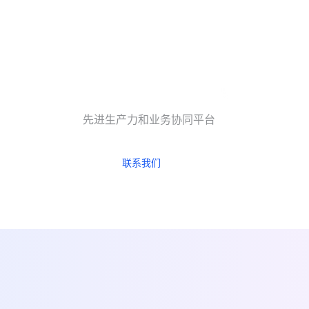
先进生产力和业务协同平台
联系我们
立即试用