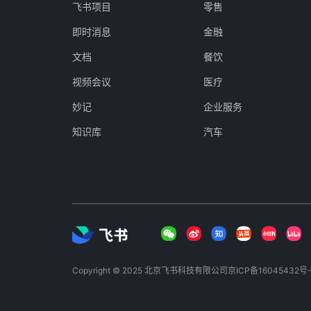
飞书项目
零售
即时消息
金融
文档
餐饮
视频会议
医疗
妙记
企业服务
知识库
汽车
Copyright © 2025 北京飞书科技有限公司
京ICP备16045432号