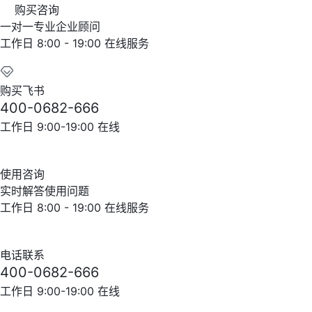
购买咨询
一对一专业企业顾问
工作日 8:00 - 19:00 在线服务
购买飞书
400-0682-666
工作日 9:00-19:00 在线
使用咨询
实时解答使用问题
工作日 8:00 - 19:00 在线服务
电话联系
400-0682-666
工作日 9:00-19:00 在线