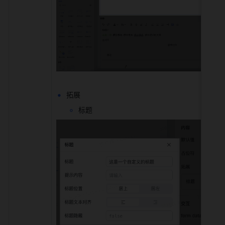
拓展
标题