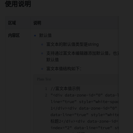
使用说明
区域
说明
默认值
内容区
富文本的默认值类型是string
支持通过富文本编辑器添加默认值，也支持切换
默认值
富文本值结构如下：
//富文本值示例
"<div data-zone-id="0" data-line-i
line="true" style="white-space: p
1</div><div data-zone-id="0" data-
data-line="true" style="white-spac
标题2</div><div data-zone-id="0" da
index="2" data-line="true" style="