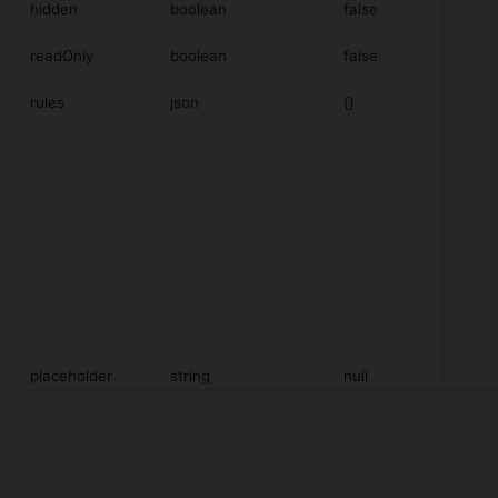
hidden
boolean
false
readOnly
boolean
false
rules
json
{}
placeholder
string
null