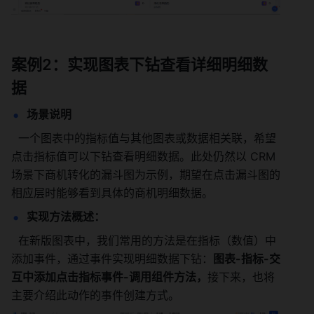
案例2：实现图表下钻查看详细明细数
据
场景说明
  一个图表中的指标值与其他图表或数据相关联，希望
点击指标值可以下钻查看明细数据。此处仍然以 CRM 
场景下商机转化的漏斗图为示例，期望在点击漏斗图的
相应层时能够看到具体的商机明细数据。
实现方法概述：
  在新版图表中，我们常用的方法是在指标（数值）中
添加事件，通过事件实现明细数据下钻：
图表-指标-交
互中添加点击指标事件-调用组件方法，
接下来，也将
主要介绍此动作的事件创建方式。