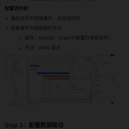
配置项内容：
指标交互中添加事件，点击指标时
配置事件为调用组件方法
组件：modal2（step1中配置的弹窗组件）
方法：show 显示
Step 3：配置数据联动