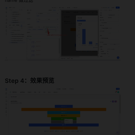
Step 4：效果预览