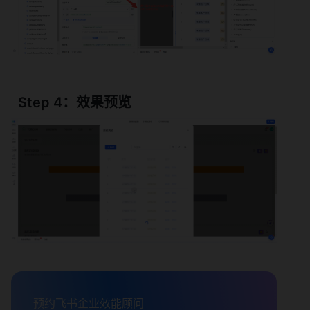
  Step 4：效果预览
预约飞书企业效能顾问
