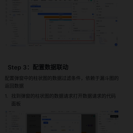
  Step 3：配置数据联动
配置弹窗中的柱状图的数据过滤条件，依赖于漏斗图的
返回数据
找到弹窗的柱状图的数据请求打开数据请求的代码
面板