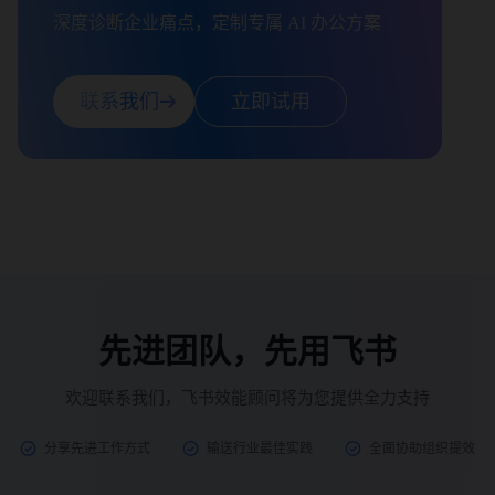
深度诊断企业痛点，定制专属 AI 办公方案
联系我们
立即试用
先进团队，先用飞书
欢迎联系我们，飞书效能顾问将为您提供全力支持
分享先进工作方式
输送行业最佳实践
全面协助组织提效