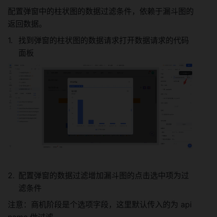
配置弹窗中的柱状图的数据过滤条件，依赖于漏斗图的
返回数据。
找到弹窗的柱状图的数据请求打开数据请求的代码
面板
配置弹窗的数据过滤增加漏斗图的点击选中项为过
滤条件
注意：商机阶段是个选项字段，这里默认传入的为 api 
name 做过滤