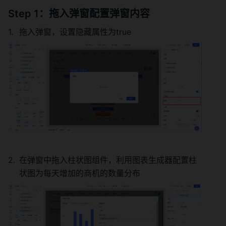
Step 1：拖入弹窗配置弹窗内容
拖入弹窗，设置隐藏属性为true
在弹窗中拖入柱状图组件，利用图表生成器配置柱
状图为每天增加的商机的数量分布