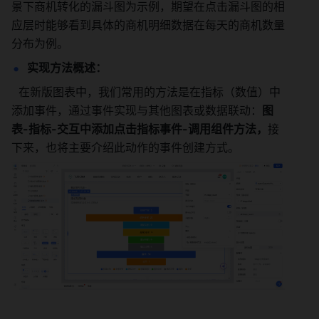
景下商机转化的漏斗图为示例，期望在点击漏斗图的相
应层时能够看到具体的商机明细数据在每天的商机数量
分布为例。
实现方法概述：
  在新版图表中，我们常用的方法是在指标（数值）中
添加事件，通过事件实现与其他图表或数据联动：
图
表-指标-交互中添加点击指标事件-调用组件方法，
接
下来，也将主要介绍此动作的事件创建方式。