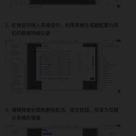
在弹窗中拖入表格组件，利用表格生成器配置为商
机的数据明细记录
编辑弹窗标题和删除取消、提交按钮，保留为仅展
示表格的弹窗