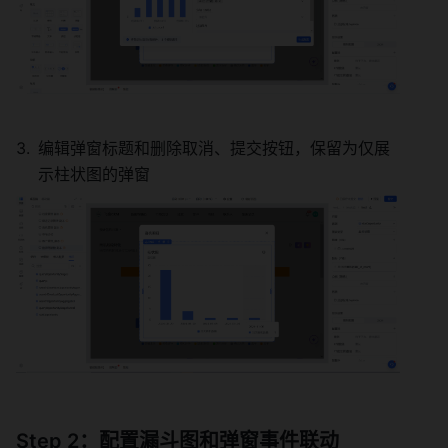
编辑弹窗标题和删除取消、提交按钮，保留为仅展
示柱状图的弹窗
Step 2：配置漏斗图和弹窗事件联动