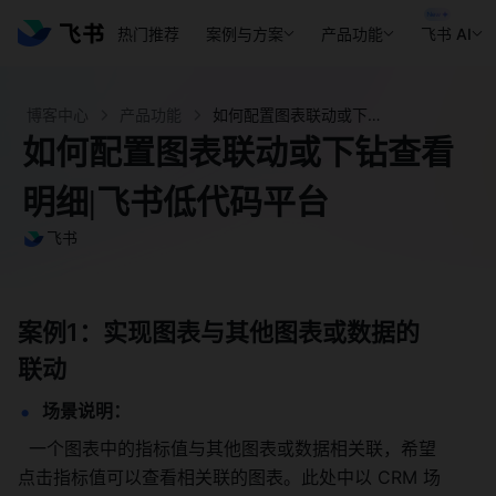
热门推荐
案例与方案
产品功能
飞书 AI
博客中心
产品功能
如何配置图表联动或下钻查看明细|飞书低代码平台 - 飞书官网
如何配置图表联动或下钻查看
明细|飞书低代码平台
飞书
案例1：实现图表与其他图表或数据的
联动
场景说明：
  一个图表中的指标值与其他图表或数据相关联，希望
点击指标值可以查看相关联的图表。此处中以 CRM 场