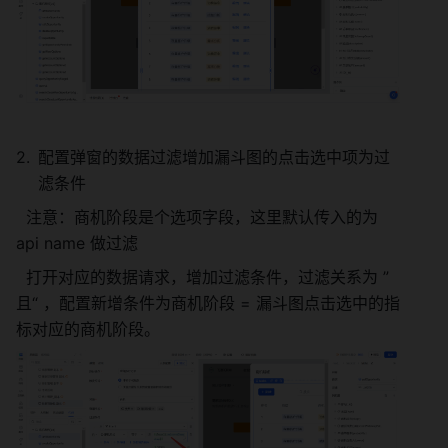
配置弹窗的数据过滤增加漏斗图的点击选中项为过
滤条件
  注意：商机阶段是个选项字段，这里默认传入的为 
api name 做过滤
  打开对应的数据请求，增加过滤条件，过滤关系为 ”
且“ ，配置新增条件为商机阶段 = 漏斗图点击选中的指
标对应的商机阶段。