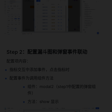
  Step 2：配置漏斗图和弹窗事件联动
  配置项内容：
指标交互中添加事件，点击指标时
配置事件为调用组件方法
组件：modal2（step1中配置的弹窗组
件）
方法：show 显示