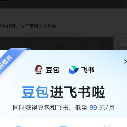
组件代替，这里使用文本组件