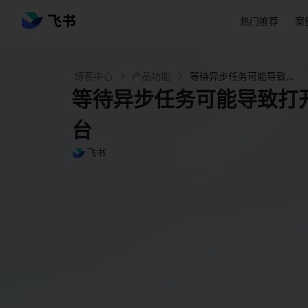
热门推荐
案
博客中心
产品功能
等待异步任务可能导致打开弹层慢|飞书低代码平台 - 飞书官网
等待异步任务可能导致打
台
飞书