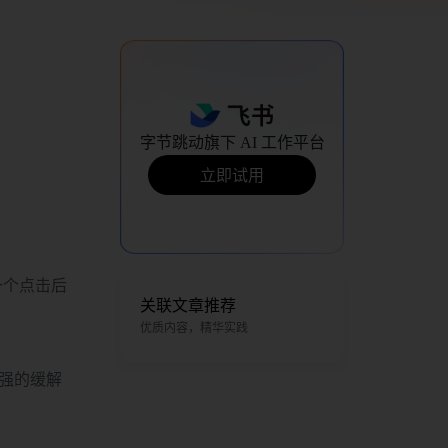
字节跳动旗下 AI 工作平台
立即试用
一个点击后
关联文章推荐
优质内容，精华实践
较强的缓解