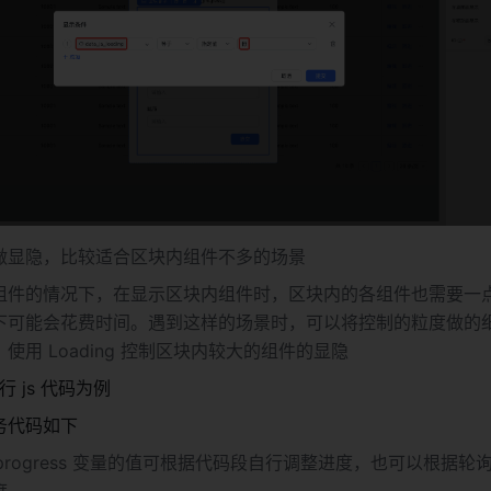
做显隐，比较适合区块内组件不多的场景
组件的情况下，在显示区块内组件时，区块内的各组件也需要一
下可能会花费时间。遇到这样的场景时，可以将控制的粒度做的
使用 Loading 控制区块内较大的组件的显隐
 js 代码为例
务代码如下
nt_progress 变量的值可根据代码段自行调整进度，也可以根据
度