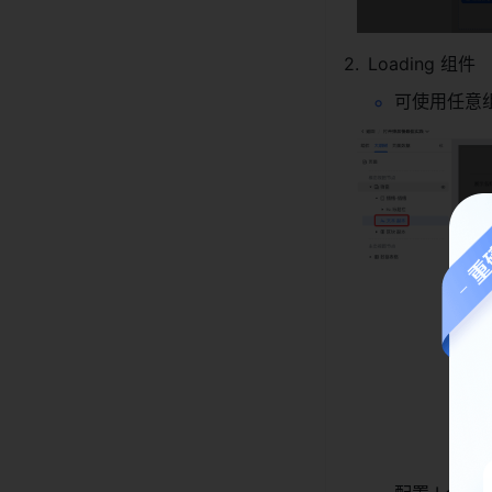
Loading 组件
可使用任意