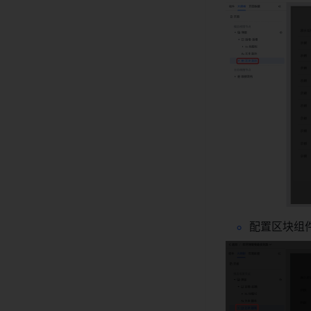
配置区块组