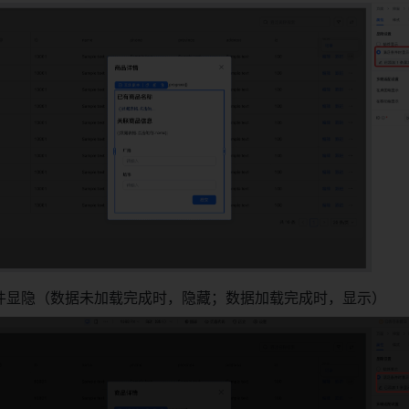
件显隐（数据未加载完成时，隐藏；数据加载完成时，显示）