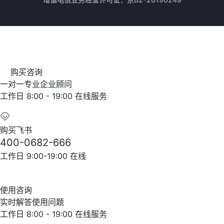
购买咨询
一对一专业企业顾问
工作日 8:00 - 19:00 在线服务
购买飞书
400-0682-666
工作日 9:00-19:00 在线
使用咨询
实时解答使用问题
工作日 8:00 - 19:00 在线服务